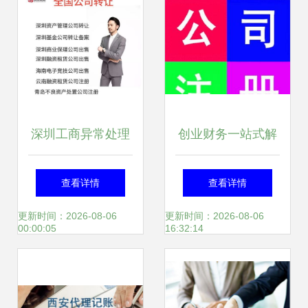
深圳工商异常处理
创业财务一站式解
及文登市工商咨询
决——600元搞定
查看详情
查看详情
服务指南
工商注册与长期运
更新时间：2026-08-06
更新时间：2026-08-06
00:00:05
16:32:14
营保障