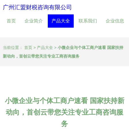
广州汇盟财税咨询有限公司
首页
企业简介
产品大全
联系我们
企业信息
当前位置：
首页
>
产品大全
>
小微企业与个体工商户速看 国家扶持
新动向，首创云带您关注专业工商咨询服务
小微企业与个体工商户速看 国家扶持新
动向，首创云带您关注专业工商咨询服
务