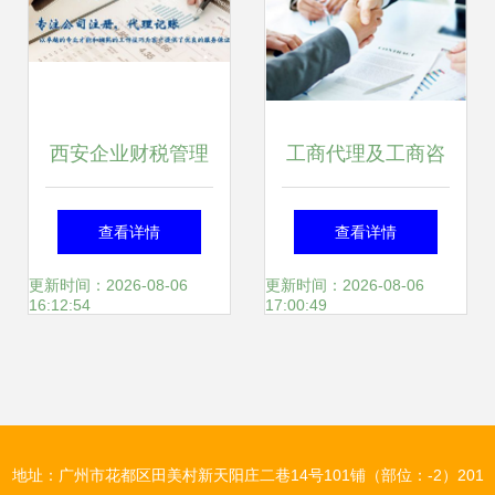
西安企业财税管理
工商代理及工商咨
指南 代理记账、纳
询服务详解
查看详情
查看详情
税申报与工商咨询
更新时间：2026-08-06
更新时间：2026-08-06
16:12:54
17:00:49
服务详解
地址：广州市花都区田美村新天阳庄二巷14号101铺（部位：-2）201