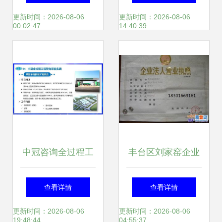
询服务全面解析
务 企业发展的关键
更新时间：2026-08-06
更新时间：2026-08-06
00:02:47
14:40:39
支持
中冠咨询全过程工
丰台区刘家窑企业
程咨询服务介绍
设立与变更一站式
查看详情
查看详情
服务——畅享易登
更新时间：2026-08-06
更新时间：2026-08-06
19:48:44
04:55:37