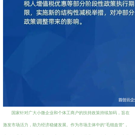
国家针对广大小微企业和个体工商户的扶持政策持续加码，旨在
激发市场活力，助力经济稳健发展。作为市场主体中的“毛细血管”，