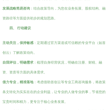
发展战略简易咨询
：结合政策导向，为您在业务拓展、股权结构、融
资路径等方面提供初步的规划思路。
四、 行动建议
主动关注，保持敏感
：定期通过官方渠道或可信赖的专业平台（如首
创云）了解政策动向。
自我评估，明确需求
：梳理自身经营状况，明确在注册、财税、融
资、资质等方面的具体需求。
借力专业，精准落地
：考虑借助首创云等专业工商咨询服务，将政策
条文转化为实实在在的企业利益，让专业的人做专业的事，节省您的
宝贵时间和精力，更专注于核心业务发展。