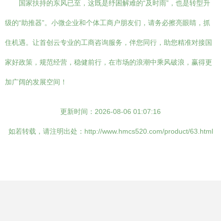
国家扶持的东风已至，这既是纾困解难的“及时雨”，也是转型升
级的“助推器”。小微企业和个体工商户朋友们，请务必擦亮眼睛，抓
住机遇。让首创云专业的工商咨询服务，伴您同行，助您精准对接国
家好政策，规范经营，稳健前行，在市场的浪潮中乘风破浪，赢得更
加广阔的发展空间！
更新时间：2026-08-06 01:07:16
如若转载，请注明出处：http://www.hmcs520.com/product/63.html