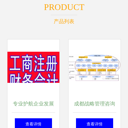
PRODUCT
产品列表
专业护航企业发展
成都战略管理咨询
——晋中通利达咨
公司的工商咨询服
查看详情
查看详情