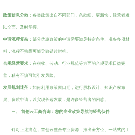
政策信息分散
：各类政策出自不同部门，条款细、更新快，经营者难
以全面、及时掌握。
申请流程复杂
：部分优惠政策的申请需要满足特定条件、准备多项材
料，流程不熟悉可能导致错过时机。
合规经营要求
：在税收、劳动、行业规范等方面的合规要求日益完
善，稍有不慎可能引发风险。
发展规划迷茫
：如何利用政策窗口期，进行股权设计、知识产权布
局、资质申请，以实现长远发展，是许多经营者的困惑。
三、 首创云工商咨询：您的专业政策导航与经营伙伴
针对上述痛点，首创云整合专业资源，推出全方位、一站式的工