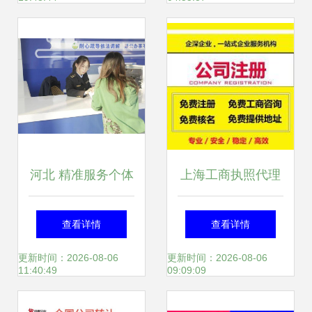
网专业工商无忧指
导
河北 精准服务个体
上海工商执照代理
工商户，助力经济
办理的可靠性分析
查看详情
查看详情
稳增长
与投资咨询服务关
更新时间：2026-08-06
更新时间：2026-08-06
11:40:49
09:09:09
联解析