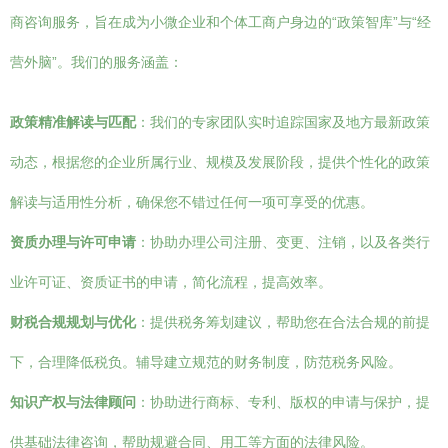
商咨询服务，旨在成为小微企业和个体工商户身边的“政策智库”与“经
营外脑”。我们的服务涵盖：
政策精准解读与匹配
：我们的专家团队实时追踪国家及地方最新政策
动态，根据您的企业所属行业、规模及发展阶段，提供个性化的政策
解读与适用性分析，确保您不错过任何一项可享受的优惠。
资质办理与许可申请
：协助办理公司注册、变更、注销，以及各类行
业许可证、资质证书的申请，简化流程，提高效率。
财税合规规划与优化
：提供税务筹划建议，帮助您在合法合规的前提
下，合理降低税负。辅导建立规范的财务制度，防范税务风险。
知识产权与法律顾问
：协助进行商标、专利、版权的申请与保护，提
供基础法律咨询，帮助规避合同、用工等方面的法律风险。