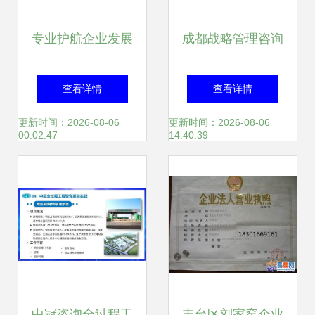
专业护航企业发展
成都战略管理咨询
——晋中通利达咨
公司的工商咨询服
查看详情
查看详情
询服务全面解析
务 企业发展的关键
更新时间：2026-08-06
更新时间：2026-08-06
00:02:47
14:40:39
支持
中冠咨询全过程工
丰台区刘家窑企业