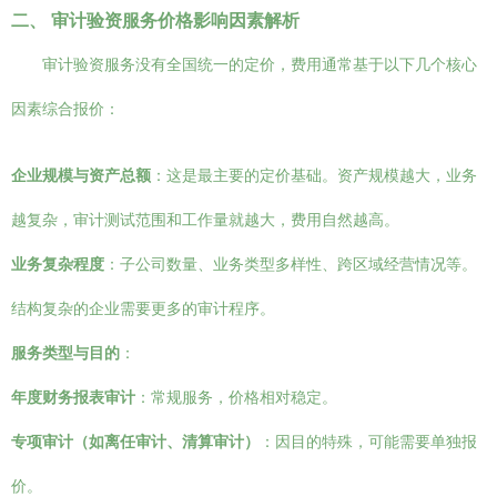
二、 审计验资服务价格影响因素解析
审计验资服务没有全国统一的定价，费用通常基于以下几个核心
因素综合报价：
企业规模与资产总额
：这是最主要的定价基础。资产规模越大，业务
越复杂，审计测试范围和工作量就越大，费用自然越高。
业务复杂程度
：子公司数量、业务类型多样性、跨区域经营情况等。
结构复杂的企业需要更多的审计程序。
服务类型与目的
：
年度财务报表审计
：常规服务，价格相对稳定。
专项审计（如离任审计、清算审计）
：因目的特殊，可能需要单独报
价。