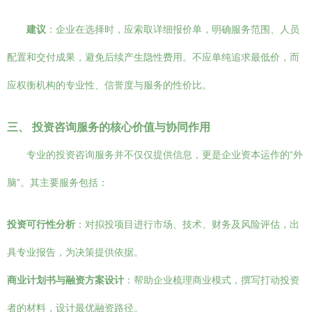
建议
：企业在选择时，应索取详细报价单，明确服务范围、人员
配置和交付成果，避免后续产生隐性费用。不应单纯追求最低价，而
应权衡机构的专业性、信誉度与服务的性价比。
三、 投资咨询服务的核心价值与协同作用
专业的投资咨询服务并不仅仅提供信息，更是企业资本运作的“外
脑”。其主要服务包括：
投资可行性分析
：对拟投项目进行市场、技术、财务及风险评估，出
具专业报告，为决策提供依据。
商业计划书与融资方案设计
：帮助企业梳理商业模式，撰写打动投资
者的材料，设计最优融资路径。