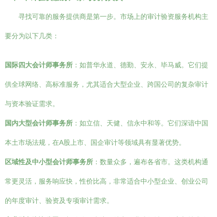
寻找可靠的服务提供商是第一步。市场上的审计验资服务机构主
要分为以下几类：
国际四大会计师事务所
：如普华永道、德勤、安永、毕马威。它们提
供全球网络、高标准服务，尤其适合大型企业、跨国公司的复杂审计
与资本验证需求。
国内大型会计师事务所
：如立信、天健、信永中和等。它们深谙中国
本土市场法规，在A股上市、国企审计等领域具有显著优势。
区域性及中小型会计师事务所
：数量众多，遍布各省市。这类机构通
常更灵活，服务响应快，性价比高，非常适合中小型企业、创业公司
的年度审计、验资及专项审计需求。