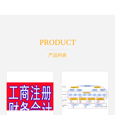
PRODUCT
产品列表