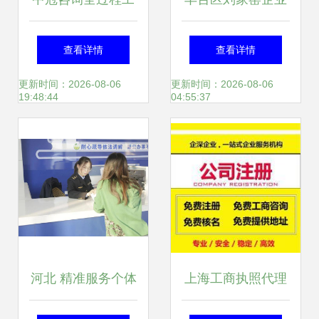
程咨询服务介绍
设立与变更一站式
查看详情
查看详情
服务——畅享易登
更新时间：2026-08-06
更新时间：2026-08-06
19:48:44
04:55:37
网专业工商无忧指
导
河北 精准服务个体
上海工商执照代理