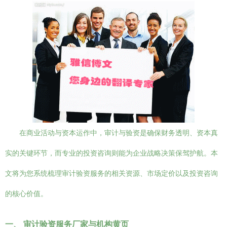
在商业活动与资本运作中，审计与验资是确保财务透明、资本真
实的关键环节，而专业的投资咨询则能为企业战略决策保驾护航。本
文将为您系统梳理审计验资服务的相关资源、市场定价以及投资咨询
的核心价值。
一、 审计验资服务厂家与机构黄页