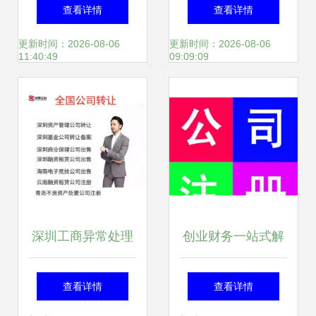
工商户，助力经济
办理的可靠性分析
查看详情
查看详情
稳增长
与投资咨询服务关
更新时间：2026-08-06
更新时间：2026-08-06
11:40:49
09:09:09
联解析
深圳工商异常处理
创业财务一站式解
及文登市工商咨询
决——600元搞定
查看详情
查看详情