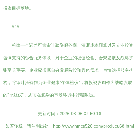
投资目标落地。
###
构建一个涵盖可靠审计验资服务商、清晰成本预算以及专业投资
咨询支持的综合服务体系，对于企业的稳健经营、合规发展及战略扩
张至关重要。企业应根据自身发展阶段和具体需求，审慎选择服务机
构，将审计验资作为企业健康的“体检仪”，将投资咨询作为战略发展
的“导航仪”，从而在复杂的市场环境中行稳致远。
更新时间：2026-08-06 02:50:16
如若转载，请注明出处：http://www.hmcs520.com/product/68.html