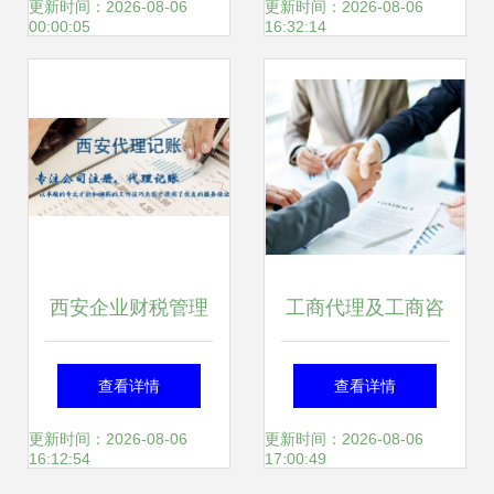
服务指南
工商注册与长期运
更新时间：2026-08-06
更新时间：2026-08-06
00:00:05
16:32:14
营保障
西安企业财税管理
工商代理及工商咨
指南 代理记账、纳
询服务详解
查看详情
查看详情
税申报与工商咨询
更新时间：2026-08-06
更新时间：2026-08-06
16:12:54
17:00:49