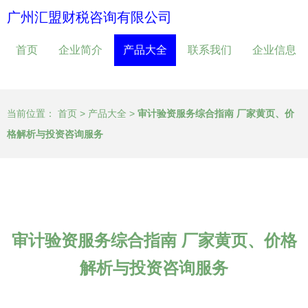
广州汇盟财税咨询有限公司
首页
企业简介
产品大全
联系我们
企业信息
当前位置：
首页
>
产品大全
>
审计验资服务综合指南 厂家黄页、价
格解析与投资咨询服务
审计验资服务综合指南 厂家黄页、价格
解析与投资咨询服务