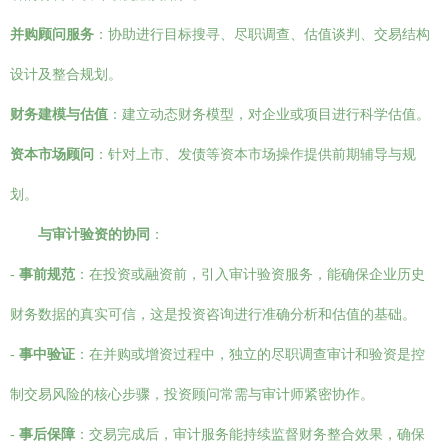
并购顾问服务
：协助进行目标搜寻、尽职调查、估值谈判、交易结构
设计及整合规划。
财务建模与估值
：建立动态财务模型，对企业或项目进行科学估值。
资本市场顾问
：针对上市、发债等资本市场操作提供前期辅导与规
划。
与审计验资的协同
：
-
事前规范
：在投资或融资前，引入审计验资服务，能确保企业历史
财务数据的真实可信，这是投资咨询进行准确分析和估值的基础。
-
事中验证
：在并购或增资过程中，独立的尽职调查审计和验资是控
制交易风险的核心步骤，投资顾问常需与审计师紧密协作。
-
事后保障
：交易完成后，审计服务能持续监督财务整合效果，确保