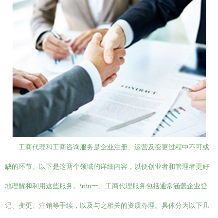
工商代理和工商咨询服务是企业注册、运营及变更过程中不可或
缺的环节。以下是这两个领域的详细内容，以便创业者和管理者更好
地理解和利用这些服务。\n\n一、工商代理服务包括通常涵盖企业登
记、变更、注销等手续，以及与之相关的资质办理。具体分为以下几