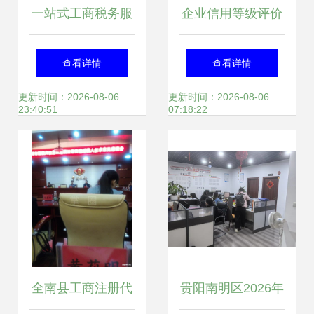
一站式工商税务服
企业信用等级评价
务，助力企业轻松
认证证书申报全流
查看详情
查看详情
起航
程指南
更新时间：2026-08-06
更新时间：2026-08-06
23:40:51
07:18:22
全南县工商注册代
贵阳南明区2026年