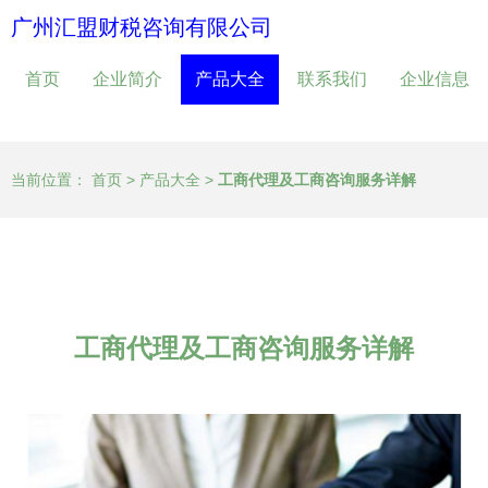
广州汇盟财税咨询有限公司
首页
企业简介
产品大全
联系我们
企业信息
当前位置：
首页
>
产品大全
>
工商代理及工商咨询服务详解
工商代理及工商咨询服务详解