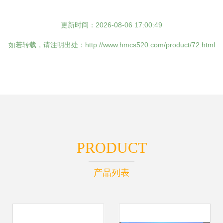
更新时间：2026-08-06 17:00:49
如若转载，请注明出处：http://www.hmcs520.com/product/72.html
PRODUCT
产品列表