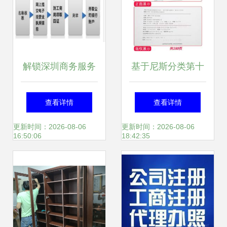
解锁深圳商务服务
基于尼斯分类第十
新标杆 华智中天公
一版2018文本的类
查看详情
查看详情
司注册全流程解析
似商品与服务区分
更新时间：2026-08-06
更新时间：2026-08-06
16:50:06
18:42:35
与天狼网工商咨询
解析 以投资咨询服
服务
务为焦点