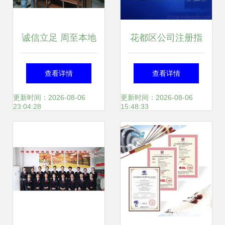
诚信立足 周至本地
花都区公司注册指
搬家公司如何用诚
南 从花东物流到狮
查看详情
查看详情
信服务赢得客户信
岭皮革城的创业必
更新时间：2026-08-06
更新时间：2026-08-06
23:04:28
15:48:33
赖
修课