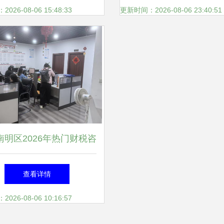
课
26-08-06 15:48:33
更新时间：2026-08-06 23:40:51
南明区2026年热门财税咨
司全景解析与选型决策指
查看详情
南
26-08-06 10:16:57