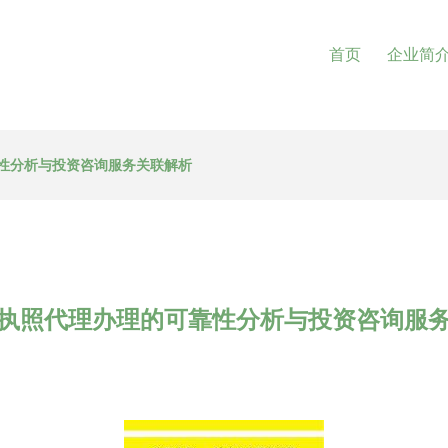
首页
企业简
性分析与投资咨询服务关联解析
执照代理办理的可靠性分析与投资咨询服