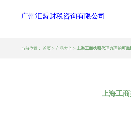
广州汇盟财税咨询有限公司
当前位置：
首页
>
产品大全
>
上海工商执照代理办理的可靠
上海工商