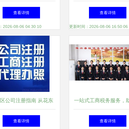
新发展推进会 工商咨询
智中天公司注册全流程
查看详情
查看详情
赋能区域创新生态升级
天狼网工商咨询服
26-08-06 04:30:10
更新时间：2026-08-06 16:50:06
区公司注册指南 从花东
一站式工商税务服务，
到狮岭皮革城的创业必修
业轻松起航
查看详情
查看详情