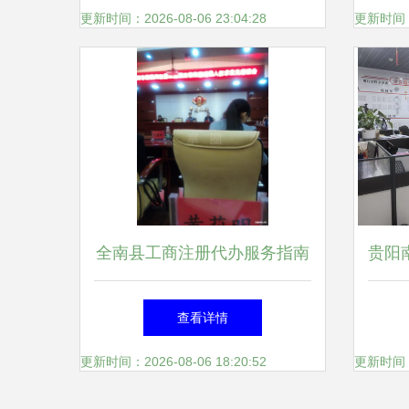
更新时间：2026-08-06 23:04:28
更新时间：20
全南县工商注册代办服务指南
贵阳
高效开启您的创业之路
询公
查看详情
更新时间：2026-08-06 18:20:52
更新时间：20