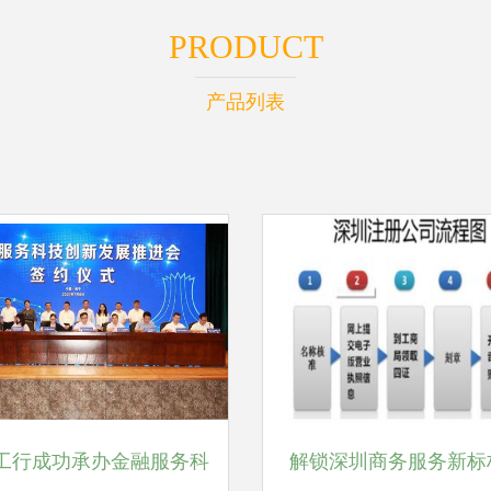
PRODUCT
产品列表
工行成功承办金融服务科
解锁深圳商务服务新标