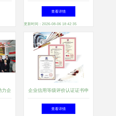
解析与
本的类似商品与服务区分解析
查看详情
务
以投资咨询服务为焦点
更新时间：2026-08-06 18:42:35
助力企
企业信用等级评价认证证书申
报全流程指南
查看详情