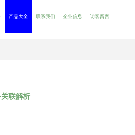
介
产品大全
联系我们
企业信息
访客留言
务关联解析