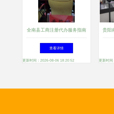
全南县工商注册代办服务指南
贵阳
高效开启您的创业之路
询公
查看详情
更新时间：2026-08-06 18:20:52
更新时间：20