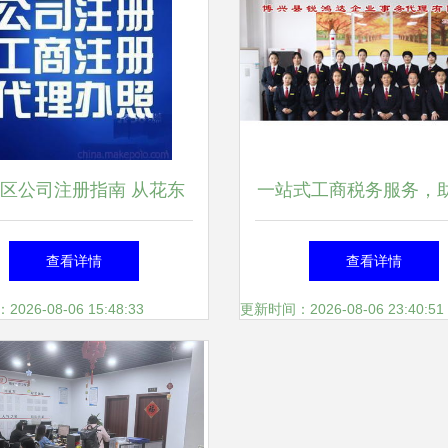
区公司注册指南 从花东
一站式工商税务服务，
到狮岭皮革城的创业必修
业轻松起航
查看详情
查看详情
课
26-08-06 15:48:33
更新时间：2026-08-06 23:40:51