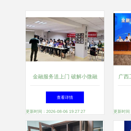
金融服务送上门 破解小微融
广西
资难 海口市工商联小微企业
技创
查看详情
融资对接活动在昌海服务站成
更新时间：2026-08-06 19:27:27
更新时间：20
功举办