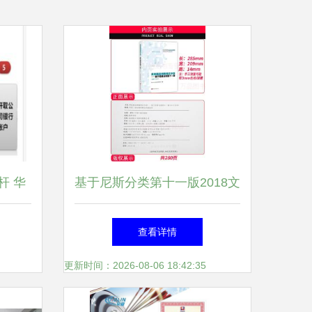
杆 华
基于尼斯分类第十一版2018文
解析与
本的类似商品与服务区分解析
查看详情
务
以投资咨询服务为焦点
更新时间：2026-08-06 18:42:35