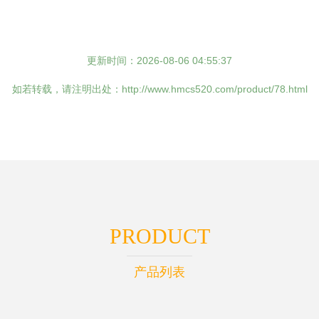
更新时间：2026-08-06 04:55:37
如若转载，请注明出处：http://www.hmcs520.com/product/78.html
PRODUCT
产品列表