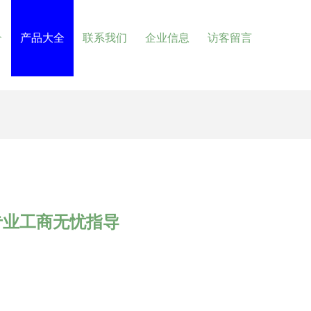
介
产品大全
联系我们
企业信息
访客留言
专业工商无忧指导