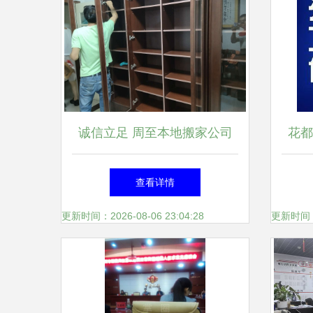
诚信立足 周至本地搬家公司
花都
如何用诚信服务赢得客户信赖
物流
查看详情
更新时间：2026-08-06 23:04:28
更新时间：20