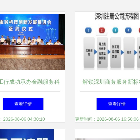
工行成功承办金融服务科
解锁深圳商务服务新标
新发展推进会 工商咨询
智中天公司注册全流程
查看详情
查看详情
赋能区域创新生态升级
天狼网工商咨询服
26-08-06 04:30:10
更新时间：2026-08-06 16:50:06