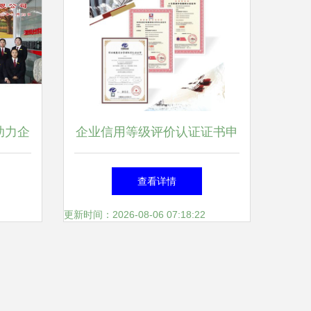
助力企
企业信用等级评价认证证书申
报全流程指南
查看详情
更新时间：2026-08-06 07:18:22