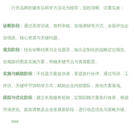
行舟品牌的服务以科学方法论为指导，流程清晰、注重实效：
诊断阶段
：通过高管访谈、资料审核、实地调研等方式，全面评估企
业现状、核心资源与关键问题。
规划阶段
：结合诊断结果与企业愿景，输出定制化的战略定位报告、
合规路径图及实施方案，明确关键节点与资源配置。
实施与赋能阶段
：不仅是方案提供者，更是执行伙伴。通过培训、工
作坊、关键环节协助等方式，赋能企业内部团队，推动方案落地。
跟踪与优化阶段
：建立长期服务机制，定期回顾方案执行效果，根据
市场变化、政策调整及企业发展新阶段，进行动态优化与策略升级。
###