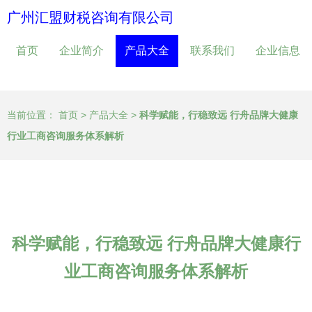
广州汇盟财税咨询有限公司
首页
企业简介
产品大全
联系我们
企业信息
当前位置：
首页
>
产品大全
>
科学赋能，行稳致远 行舟品牌大健康
行业工商咨询服务体系解析
科学赋能，行稳致远 行舟品牌大健康行
业工商咨询服务体系解析