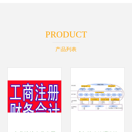
PRODUCT
产品列表