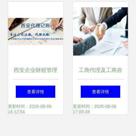
营保障
西安企业财税管理
工商代理及工商咨
指南 代理记账、纳
询服务详解
查看详情
查看详情
税申报与工商咨询
更新时间：2026-08-06
更新时间：2026-08-06
16:12:54
17:00:49
服务详解