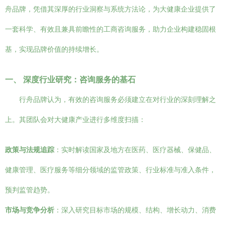
舟品牌，凭借其深厚的行业洞察与系统方法论，为大健康企业提供了
一套科学、有效且兼具前瞻性的工商咨询服务，助力企业构建稳固根
基，实现品牌价值的持续增长。
一、 深度行业研究：咨询服务的基石
行舟品牌认为，有效的咨询服务必须建立在对行业的深刻理解之
上。其团队会对大健康产业进行多维度扫描：
政策与法规追踪
：实时解读国家及地方在医药、医疗器械、保健品、
健康管理、医疗服务等细分领域的监管政策、行业标准与准入条件，
预判监管趋势。
市场与竞争分析
：深入研究目标市场的规模、结构、增长动力、消费