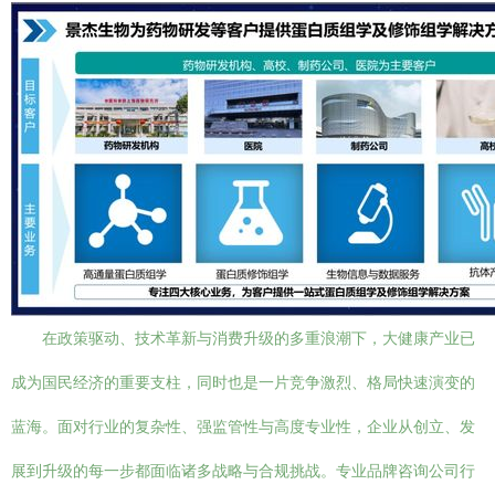
在政策驱动、技术革新与消费升级的多重浪潮下，大健康产业已
成为国民经济的重要支柱，同时也是一片竞争激烈、格局快速演变的
蓝海。面对行业的复杂性、强监管性与高度专业性，企业从创立、发
展到升级的每一步都面临诸多战略与合规挑战。专业品牌咨询公司行