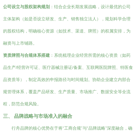
公司设立与股权架构规划
：结合企业长期发展战略，设计最优的公司
主体架构（如是否设立研发、生产、销售独立法人），规划科学合理
的股权结构，明确核心资源（如技术、渠道、牌照）的权属安排，为
融资与上市铺路。
资质牌照与合规体系搭建
：系统梳理企业经营所需的核心资质（如药
品生产/经营许可证、医疗器械注册证/备案、互联网医院牌照、特医食
品资质等），制定高效的申报路径与时间规划。协助企业建立内部合
规管理体系，覆盖产品研发、生产质量、市场推广、数据安全等全流
程，防范合规风险。
三、 品牌战略与市场准入的融合
行舟品牌的核心优势在于将“工商合规”与“品牌战略”深度融合，确