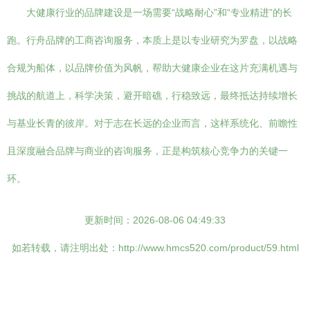
大健康行业的品牌建设是一场需要“战略耐心”和“专业精进”的长
跑。行舟品牌的工商咨询服务，本质上是以专业研究为罗盘，以战略
合规为船体，以品牌价值为风帆，帮助大健康企业在这片充满机遇与
挑战的航道上，科学决策，避开暗礁，行稳致远，最终抵达持续增长
与基业长青的彼岸。对于志在长远的企业而言，这样系统化、前瞻性
且深度融合品牌与商业的咨询服务，正是构筑核心竞争力的关键一
环。
更新时间：2026-08-06 04:49:33
如若转载，请注明出处：http://www.hmcs520.com/product/59.html