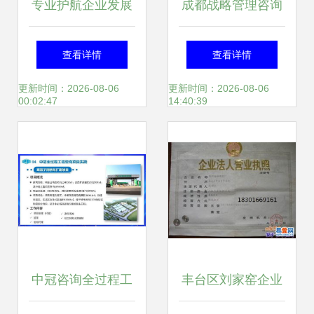
专业护航企业发展
成都战略管理咨询
——晋中通利达咨
公司的工商咨询服
查看详情
查看详情
询服务全面解析
务 企业发展的关键
更新时间：2026-08-06
更新时间：2026-08-06
00:02:47
14:40:39
支持
中冠咨询全过程工
丰台区刘家窑企业