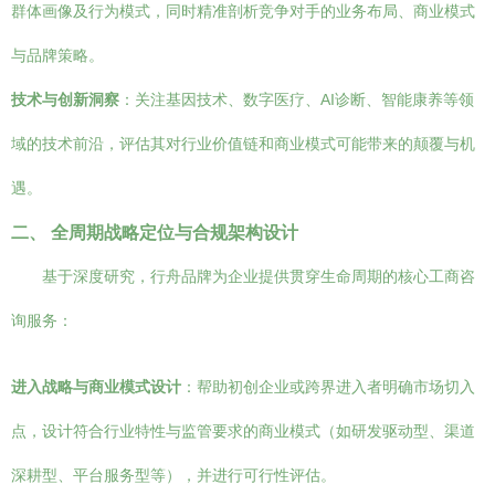
群体画像及行为模式，同时精准剖析竞争对手的业务布局、商业模式
与品牌策略。
技术与创新洞察
：关注基因技术、数字医疗、AI诊断、智能康养等领
域的技术前沿，评估其对行业价值链和商业模式可能带来的颠覆与机
遇。
二、 全周期战略定位与合规架构设计
基于深度研究，行舟品牌为企业提供贯穿生命周期的核心工商咨
询服务：
进入战略与商业模式设计
：帮助初创企业或跨界进入者明确市场切入
点，设计符合行业特性与监管要求的商业模式（如研发驱动型、渠道
深耕型、平台服务型等），并进行可行性评估。