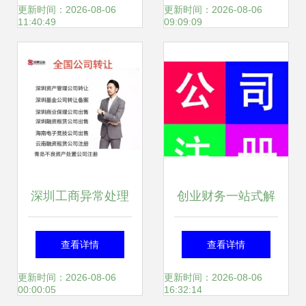
稳增长
与投资咨询服务关
更新时间：2026-08-06
更新时间：2026-08-06
11:40:49
09:09:09
联解析
深圳工商异常处理
创业财务一站式解
及文登市工商咨询
决——600元搞定
查看详情
查看详情
服务指南
工商注册与长期运
更新时间：2026-08-06
更新时间：2026-08-06
00:00:05
16:32:14