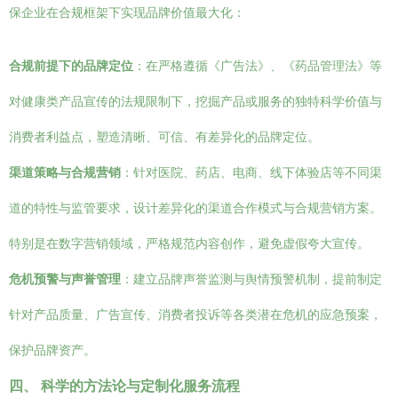
保企业在合规框架下实现品牌价值最大化：
合规前提下的品牌定位
：在严格遵循《广告法》、《药品管理法》等
对健康类产品宣传的法规限制下，挖掘产品或服务的独特科学价值与
消费者利益点，塑造清晰、可信、有差异化的品牌定位。
渠道策略与合规营销
：针对医院、药店、电商、线下体验店等不同渠
道的特性与监管要求，设计差异化的渠道合作模式与合规营销方案。
特别是在数字营销领域，严格规范内容创作，避免虚假夸大宣传。
危机预警与声誉管理
：建立品牌声誉监测与舆情预警机制，提前制定
针对产品质量、广告宣传、消费者投诉等各类潜在危机的应急预案，
保护品牌资产。
四、 科学的方法论与定制化服务流程